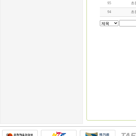
95
초
94
초