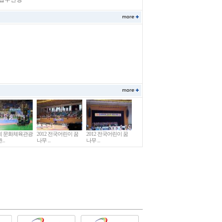
회 문화체육관광
2012 전국어린이 꿈
2012 전국어린이 꿈
..
나무 ...
나무 ...